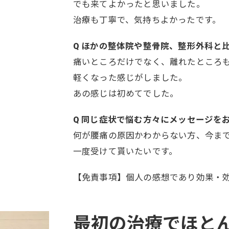
でも来てよかったと思いました。
治療も丁寧で、気持ちよかったです。
Q ほかの整体院や整骨院、整形外科と
痛いところだけでなく、離れたところ
軽くなった感じがしました。
あの感じは初めてでした。
Q 同じ症状で悩む方々にメッセージを
何が腰痛の原因かわからない方、今ま
一度受けて貰いたいです。
【免責事項】個人の感想であり効果・
最初の治療でほと