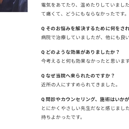
電気をあてたり、温めたりしていまし
て痛くて、どうにもならなかったです
Q そのお悩みを解決するために何をさ
病院で治療していましたが、他にも良
Q どのような効果がありましたか？
今考えると何も効果なかったと思いま
Q なぜ当院へ来られたのですか？
近所の人にすすめられてきました。
Q 問診やカウンセリング、施術はいか
とにかくやさしい先生だなと感じまし
持ちよかったです。