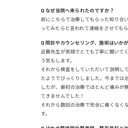
Q なぜ当院へ来られたのですか？
前にこちらで治療してもらった知り合
ってみたらと言われて連絡をさせても
Q 問診やカウンセリング、施術はいか
近藤先生が笑顔でとても丁寧に聞いて
う気もします。
それから検査をしていただいて説明し
たようでびっくりしました。今までは
したが、最初の治療でほとんど痛みが
てきませんでした！
それから数回の治療で完全に痛くなく
す。