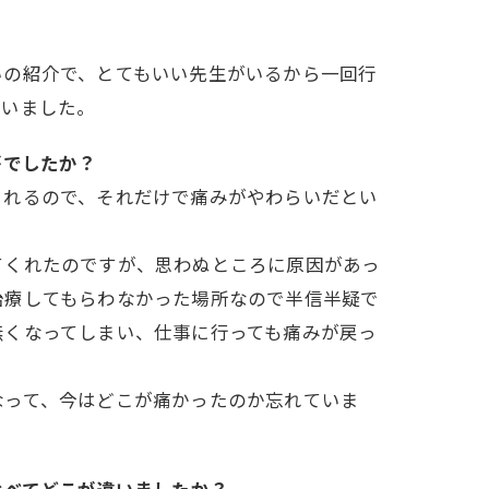
いの紹介で、とてもいい先生がいるから一回行
らいました。
がでしたか？
くれるので、それだけで痛みがやわらいだとい
てくれたのですが、思わぬところに原因があっ
治療してもらわなかった場所なので半信半疑で
無くなってしまい、仕事に行っても痛みが戻っ
なって、今はどこが痛かったのか忘れていま