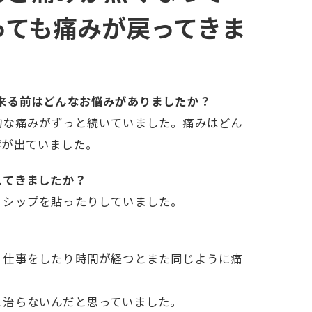
っても痛みが戻ってきま
う)に来る前はどんなお悩みがありましたか？
的な痛みがずっと続いていました。痛みはどん
響が出ていました。
れてきましたか？
、シップを貼ったりしていました。
、仕事をしたり時間が経つとまた同じように痛
と治らないんだと思っていました。