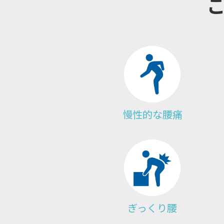
慢性的な腰痛
ぎっくり腰