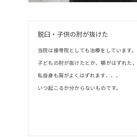
脱臼・子供の肘が抜けた
当院は接骨院としても治療をしています。
子どもの肘が抜けたとか、顎がはずれた
私自身も肩がよくはずれます、、、
いつ起こるか分からないものです。