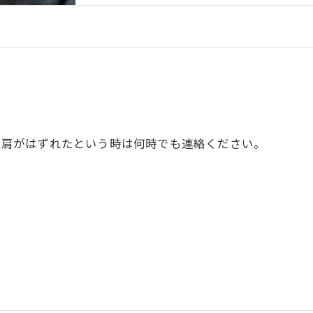
、肩がはずれたという時は何時でも連絡ください。