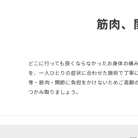
筋肉、
どこに行っても良くならなかったお身体の痛み
を、一人ひとりの症状に合わせた施術で丁寧
骨・筋肉・関節に負担をかけないためご高齢
つかみ取りましょう。