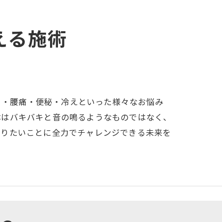
える施術
こり・腰痛・便秘・冷えといった様々なお悩み
体はバキバキと音の鳴るようなものではなく、
やりたいことに全力でチャレンジできる未来を