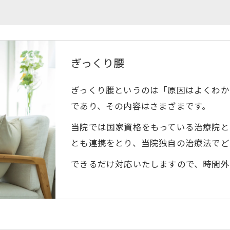
ぎっくり腰
ぎっくり腰というのは「原因はよくわか
であり、その内容はさまざまです。
当院では国家資格をもっている治療院と
とも連携をとり、当院独自の治療法でど
できるだけ対応いたしますので、時間外