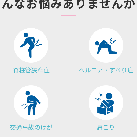
こんなお悩みありませんか
脊柱管狭窄症
ヘルニア・すべり症
交通事故のけが
肩こり