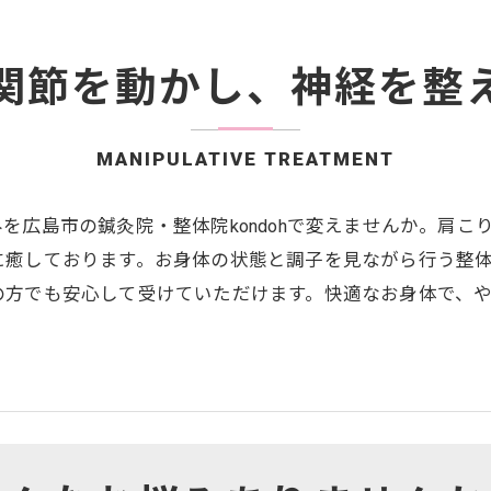
関節を動かし、神経を整
MANIPULATIVE TREATMENT
を広島市の鍼灸院・整体院kondohで変えませんか。肩
に癒しております。お身体の状態と調子を見ながら行う整
の方でも安心して受けていただけます。快適なお身体で、