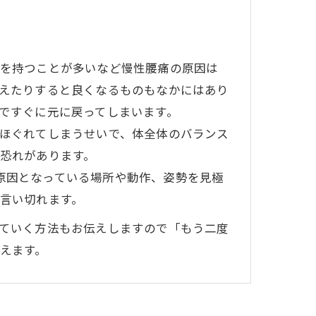
を持つことが多いなど慢性腰痛の原因は
えたりすると良くなるものもなかにはあり
ですぐに元に戻ってしまいます。
ほぐれてしまうせいで、体全体のバランス
恐れがあります。
痛の原因となっている場所や動作、姿勢を見極
言い切れます。
ていく方法もお伝えしますので「もう二度
えます。