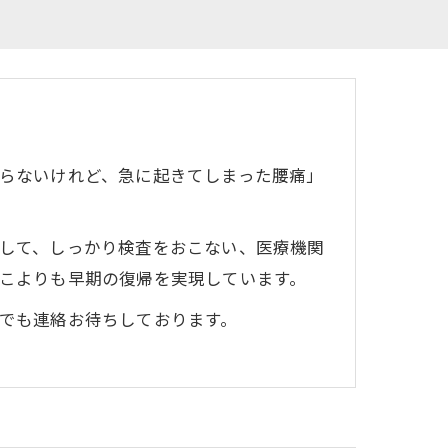
らないけれど、急に起きてしまった腰痛」
して、しっかり検査をおこない、医療機関
こよりも早期の復帰を実現しています。
でも連絡お待ちしております。