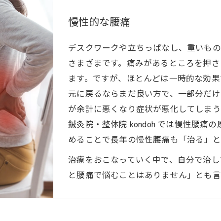
慢性的な腰痛
デスクワークや立ちっぱなし、重いもの
さまざまです。痛みがあるところを押さ
ます。ですが、ほとんどは一時的な効果
元に戻るならまだ良い方で、一部分だけ
が余計に悪くなり症状が悪化してしまう
鍼灸院・整体院 kondoh では慢性腰
めることで長年の慢性腰痛も「治る」と
治療をおこなっていく中で、自分で治し
と腰痛で悩むことはありません」とも言