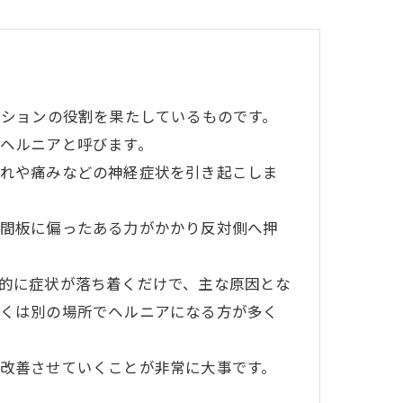
ッションの役割を果たしているものです。
ヘルニアと呼びます。
れや痛みなどの神経症状を引き起こしま
間板に偏ったある力がかかり反対側へ押
的に症状が落ち着くだけで、主な原因とな
くは別の場所でヘルニアになる方が多く
改善させていくことが非常に大事です。